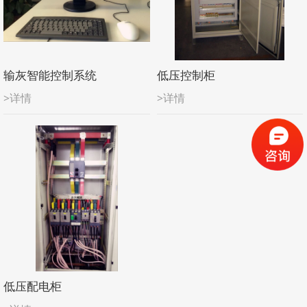
输灰智能控制系统
低压控制柜
>详情
>详情
低压配电柜