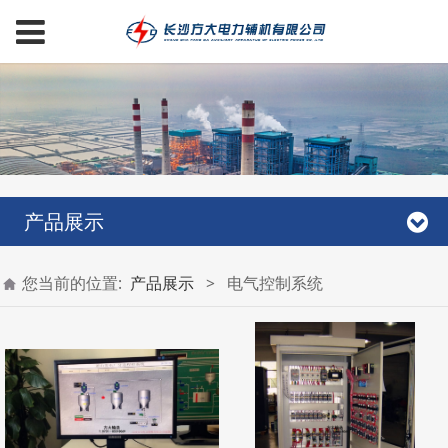
产品展示
您当前的位置:
产品展示
>
电气控制系统