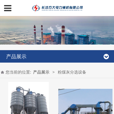
产品展示
您当前的位置:
产品展示
>
粉煤灰分选设备